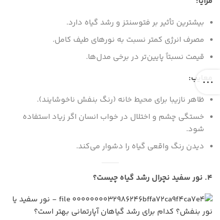
مزایا:
بیشترین تأثیر بر فتوسنتز و رشد گیاه دارد.
مصرف انرژی کمتر نسبت به نورهای طیف کامل.
قیمت نسبتاً پایین‌تر در برخی مدل‌ها.
معایب:
ظاهر نازیبا برای محیط خانه (رنگ بنفش ناخوشایند).
خستگی چشم و اختلال در خواب انسان اگر زیاد استفاده
شود.
دیدن رنگ واقعی گیاه را دشوار می‌کند.
۴. نور سفید نچرال رشد گیاه چیست؟