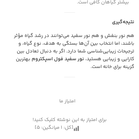
بیشتر گیاهان کافی است.
نتیجه‌گیری
هم نور بنفش و هم نور سفید می‌توانند در رشد گیاه مؤثر
باشند، اما انتخاب بین آن‌ها بستگی به هدف، نوع گیاه، و
ترجیحات زیبایی‌شناسی شما دارد. اگر به دنبال تعادل بین
کارایی و زیبایی هستید،
نور سفید فول اسپکتروم
بهترین
گزینه برای خانه است.
امتیاز ما
برای امتیاز به این نوشته کلیک کنید!
[کل:
1
میانگین:
5
]