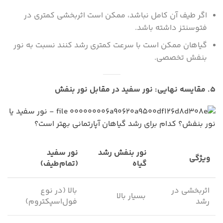
اگر طیف آن کامل نباشد، ممکن است اثربخشی کمتری در
فتوسنتز داشته باشد.
گیاهان ممکن است با سرعت کمتری رشد کنند نسبت به نور
بنفش تخصصی.
۵. مقایسه نهایی: نور سفید در مقابل نور بنفش
نور بنفش رشد
نور سفید
ویژگی
گیاه
(تمام‌طیف)
اثربخشی در
بالا (در نوع
بسیار بالا
رشد
فول‌اسپکتروم)