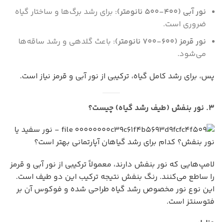
نور آبی (۴۰۰-۵۰۰ نانومتر)
: برای رشد برگ‌ها و ساختار گیاه
ضروری است.
نور قرمز (۶۰۰-۷۰۰ نانومتر)
: باعث گلدهی و رشد ساقه‌ها
می‌شود.
پس، برای رشد کامل گیاه، ترکیبی از نور آبی و قرمز نیاز است.
۳. نور بنفش (طیف رشد گیاه) چیست؟
لامپ‌هایی که نور بنفش دارند، معمولاً ترکیبی از نور آبی و قرمز
را ساطع می‌کنند. رنگ بنفش نتیجه ترکیب این دو طیف است.
این نوع نور مخصوص رشد گیاه طراحی شده و فوکوس آن بر
فتوسنتز است.