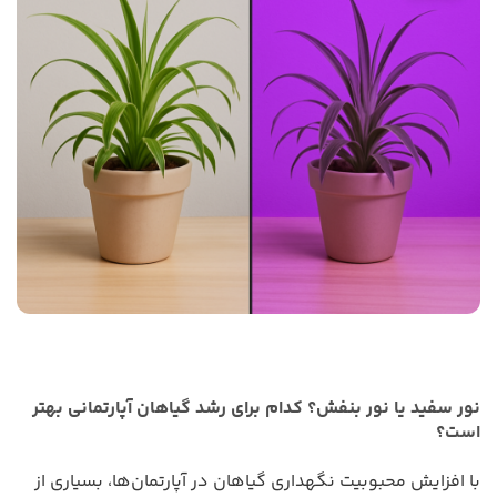
نور سفید یا نور بنفش؟ کدام برای رشد گیاهان آپارتمانی بهتر
است؟
با افزایش محبوبیت نگهداری گیاهان در آپارتمان‌ها، بسیاری از