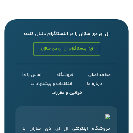
ال ای دی سازان را در اینستاگرام دنبال کنید:
اینستاگرام ال ای دی سازان
صفحه اصلی
فروشگاه
تماس با ما
درباره ما
انتقادات و پیشنهادات
قوانین و مقررات
فروشگاه اینترنتی ال‌ ای‌ دی‌ سازان با