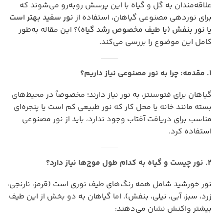
علاقه‌مندان به گل و گیاه با این پرسش روبه‌رو می‌شوند که
برای نوردهی مصنوعی گیاهان، استفاده از
نور سفید بهتر است
یا نور بنفش (یا طیف مخصوص رشد گیاه)
؟ این مقاله به‌طور
کامل این موضوع را بررسی می‌کند.
۱. مقدمه: چرا به نور مصنوعی نیاز داریم؟
گیاهان برای فتوسنتز، به نور نیاز دارند؛ مخصوصاً در محیط‌های
بسته مانند خانه یا محل کار که نور طبیعی کم است یا پنجره‌ای
مناسب برای دریافت آفتاب وجود ندارد، باید از نور مصنوعی
استفاده کرد.
۲. نور چیست و گیاه به کدام طول موج‌ها نیاز دارد؟
نور خورشید شامل همه رنگ‌های طیف نوری است (قرمز، نارنجی،
زرد، سبز، آبی، نیلی، بنفش). اما گیاهان به دو بخش از این طیف
بیشتر واکنش نشان می‌دهند: