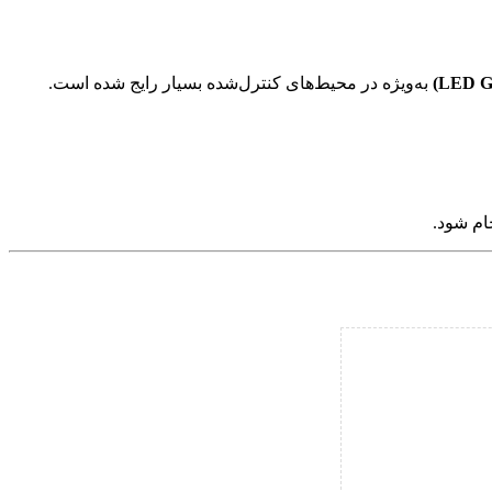
به‌ویژه در محیط‌های کنترل‌شده بسیار رایج شده است.
ام شود.