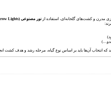
ی مدرن و کشت‌های گلخانه‌ای، استفاده از
نور مصنوعی (LED Grow Lights)
ند:
رند که انتخاب آن‌ها باید بر اساس نوع گیاه، مرحله رشد و هدف کشت انج