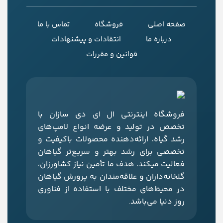
صفحه اصلی
فروشگاه
تماس با ما
درباره ما
انتقادات و پیشنهادات
قوانین و مقررات
فروشگاه اینترنتی ال‌ ای‌ دی‌ سازان با
تخصص در تولید و عرضه انواع لامپ‌های
رشد گیاه، ارائه‌دهنده محصولات باکیفیت و
تخصصی برای رشد بهتر و سریع‌تر گیاهان
فعالیت میکند. هدف ما تأمین نیاز کشاورزان،
گلخانه‌داران و علاقه‌مندان به پرورش گیاهان
در محیط‌های مختلف با استفاده از فناوری
روز دنیا می‌باشد
.