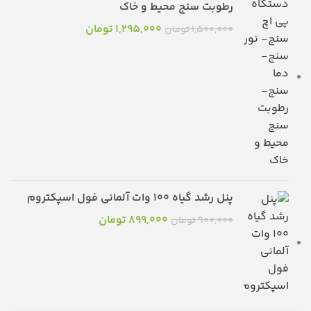
رطوبت سنج محیط و خاک
۱,۲۹۵,۰۰۰
تومان
۱,۵۰۰,۰۰۰
تومان
پنل رشد گیاه ۱۰۰ وات آلمانی فول اسپکتروم
۸۹۹,۰۰۰
تومان
۹۰۰,۰۰۰
تومان