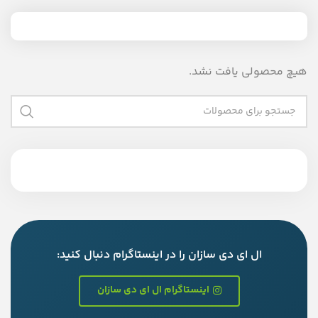
هیچ محصولی یافت نشد.
ال ای دی سازان را در اینستاگرام دنبال کنید:
اینستاگرام ال ای دی سازان