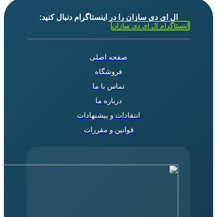
ال ای دی سازان را در اینستاگرام دنبال کنید:
اینستاگرام ال ای دی سازان
صفحه اصلی
فروشگاه
تماس با ما
درباره ما
انتقادات و پیشنهادات
قوانین و مقررات