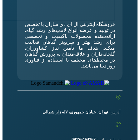
فروشگاه اینترنتی ال‌ ای‌ دی‌ سازان با تخصص
در تولید و عرضه انواع لامپ‌های رشد گیاه،
ارائه‌دهنده محصولات باکیفیت و تخصصی
برای رشد بهتر و سریع‌تر گیاهان فعالیت
میکند. هدف ما تأمین نیاز کشاورزان،
گلخانه‌داران و علاقه‌مندان به پرورش گیاهان
در محیط‌های مختلف با استفاده از فناوری
روز دنیا می‌باشد
.
آدرس:
تهران، خیابان جمهوری، لاله زار شمالی
شماره تماس:
09126464167