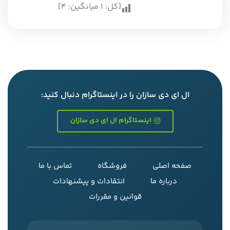
[کل:
1
میانگین:
4
]
ال ای دی سازان را در اینستاگرام دنبال کنید:
اینستاگرام ال ای دی سازان
صفحه اصلی
فروشگاه
تماس با ما
درباره ما
انتقادات و پیشنهادات
قوانین و مقررات