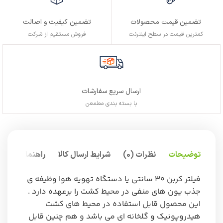
تضمین کیفیت و اصالت
تضمین قیمت محصولات
فروش مستقیم از شرکت
کمترین قیمت در سطح اینترنت
ارسال سریع سفارشات
با بسته بندی مطمعن
توضیحات
نظرات (0)
شرایط ارسال کالا
راهنمای خرید
فیلتر کربن ۳۰ سانتی یا دستگاه تهویه هوا وظیفه ی
جذب یون های منفی در محیط کشت را برعهده دارد .
این محصول قابل استفاده در محیط های کشت
هیدروپونیک و گلخانه ای می باشد و هم چنین قابل