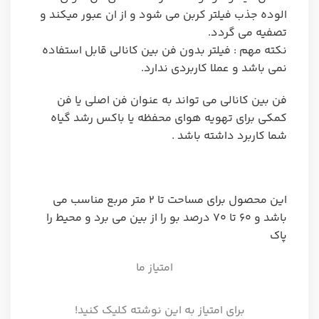
الوده جذب فیلتر کربن می شود و از ان عبور میکند و
تصفیه می گردد.
نکته مهم : فیلتر بدون فن بین کانالی قابل استفاده
نمی باشد و عملا کاربردی ندارد.
فن بین کانالی می تواند به عنوان فن اصلی یا فن
کمکی برای تهویه هوای محفظه یا باکس رشد گیاه
شما کاربرد داشته باشد .
این محصول برای مساحت تا ۲ متر مربع مناسب می
باشد و ۶۰ تا ۷۰ درصد بو را از بین می برد و محیط را
پاک
امتیاز ما
برای امتیاز به این نوشته کلیک کنید!