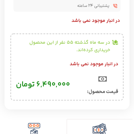
پشتیبانی ۲۴ ساعته
در انبار موجود نمی باشد
در سه ماه گذشته 55 نفر از این محصول
خریداری کرده‌اند.
در انبار موجود نمی باشد
۶,۴۹۰,۰۰۰
تومان
قیمت محصول:​