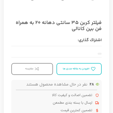
فیلتر کربن ۳۵ سانتی دهانه ۲۰ به همراه
فن بین کانالی
اشتراک گذاری:
افزودن به علاقه مندی ها
مقایسه
28
نفر در حال مشاهده محصول هستند
تضمین اصالت و کیفیت کالا
ارسال با بسته بندی مطمعن
تضمین کمترین قیمت