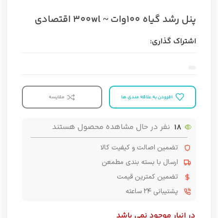
پنل رشد گیاه ۱۰۰وات ~ ۳۰۰wl اقتصادی
اشتراک گذاری:
افزودن به علاقه مندی ها
مقایسه
18
نفر در حال مشاهده محصول هستند
تضمین اصالت و کیفیت کالا
ارسال با بسته بندی مطمعن
تضمین کمترین قیمت
پشتیبانی ۲۴ ساعته
در انبار موجود نمی باشد