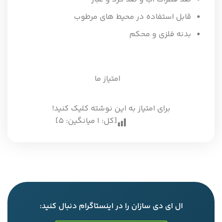
قابل استفاده در محیط های مرطوب
بدنه فلزی و محکم
امتیاز ما
برای امتیاز به این نوشته کلیک کنید!
[کل:
1
میانگین:
5
]
ال ای دی سازان را در اینستاگرام دنبال کنید: