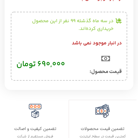
در سه ماه گذشته 99 نفر از این محصول
خریداری کرده‌اند.
در انبار موجود نمی باشد
۶۹۰,۰۰۰
تومان
قیمت محصول:​
تضمین کیفیت و اصالت
تضمین قیمت محصولات
فروش مستقیم از شرکت
کمترین قیمت در سطح اینترنت