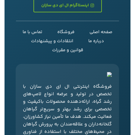
اینستاگرام ال ای دی سازان
صفحه اصلی
فروشگاه
تماس با ما
درباره ما
انتقادات و پیشنهادات
قوانین و مقررات
فروشگاه اینترنتی ال‌ ای‌ دی‌ سازان با
تخصص در تولید و عرضه انواع لامپ‌های
رشد گیاه، ارائه‌دهنده محصولات باکیفیت و
تخصصی برای رشد بهتر و سریع‌تر گیاهان
فعالیت میکند. هدف ما تأمین نیاز کشاورزان،
گلخانه‌داران و علاقه‌مندان به پرورش گیاهان
در محیط‌های مختلف با استفاده از فناوری