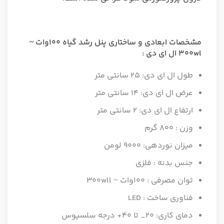
مشخصات ابعادی و ساختاری پنل رشد گیاه ۱۰۰وات ~
۳۰۰wl ال ای دی :
طول ال ای دی: ۲۵ سانتی متر
عرض ال ای دی: ۱۴ سانتی متر
ارتفاع ال ای دی: ۲ سانتی متر
وزن : ۸۰۰ گرم
میزان نوردهی: ۹۰۰۰ لومن
جنس بدنه : فلزی
توان مصرفی : ۱۰۰وات ~ ۳۰۰wll
فناوری ساخت : LED
دمای کاری: ۲۰_ تا ۴۰+ درجه سلسیوس